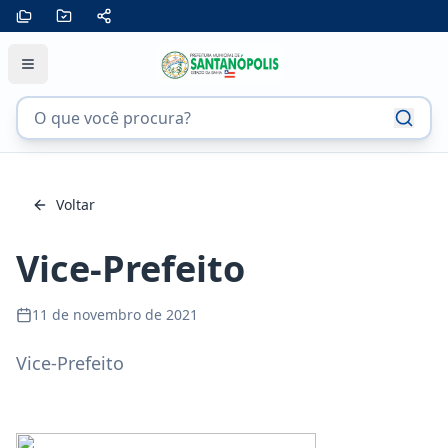
Voltar
Vice-Prefeito
11 de novembro de 2021
Vice-Prefeito