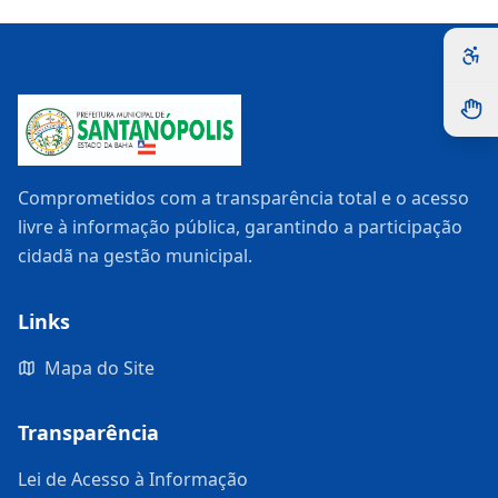
Comprometidos com a transparência total e o acesso
livre à informação pública, garantindo a participação
cidadã na gestão municipal.
Links
Mapa do Site
Transparência
Lei de Acesso à Informação