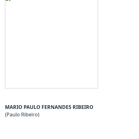
MARIO PAULO FERNANDES RIBEIRO
(Paulo Ribeiro)