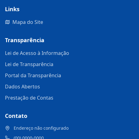
Links
Mapa do Site
Transparência
Lei de Acesso à Informação
Lei de Transparência
Portal da Transparência
Dados Abertos
Prestação de Contas
Contato
Endereço não configurado
(00) 0000-0000