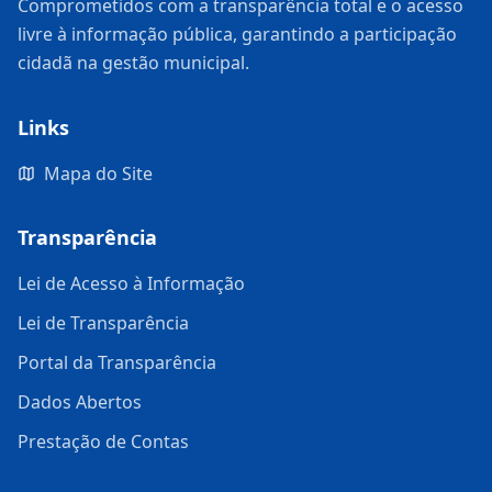
Comprometidos com a transparência total e o acesso
livre à informação pública, garantindo a participação
cidadã na gestão municipal.
Links
Mapa do Site
Transparência
Lei de Acesso à Informação
Lei de Transparência
Portal da Transparência
Dados Abertos
Prestação de Contas