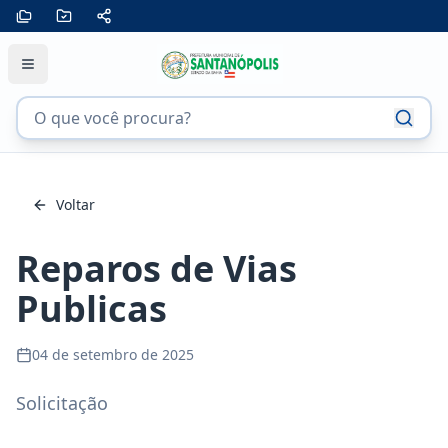
Voltar
Reparos de Vias
Publicas
04 de setembro de 2025
Solicitação