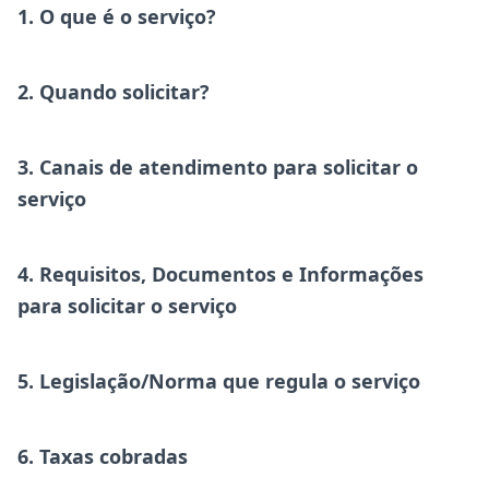
1. O que é o serviço?
2. Quando solicitar?
3. Canais de atendimento para solicitar o
serviço
4. Requisitos, Documentos e Informações
para solicitar o serviço
5. Legislação/Norma que regula o serviço
6. Taxas cobradas