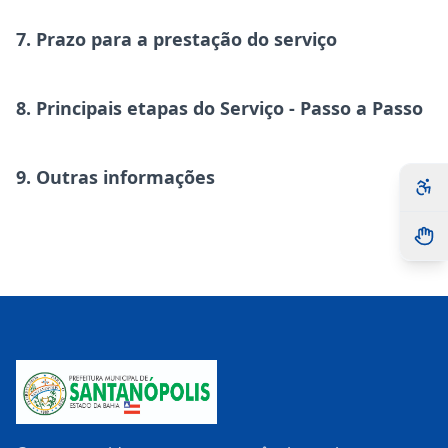
7. Prazo para a prestação do serviço
8. Principais etapas do Serviço - Passo a Passo
9. Outras informações