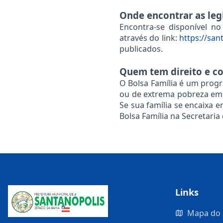
Onde encontrar as leg
Encontra-se disponível no
através do link:
https://san
publicados.
Quem tem direito e co
O Bolsa Família é um progr
ou de extrema pobreza em 
Se sua família se encaixa 
Bolsa Família na Secretaria 
Links
Mapa do 