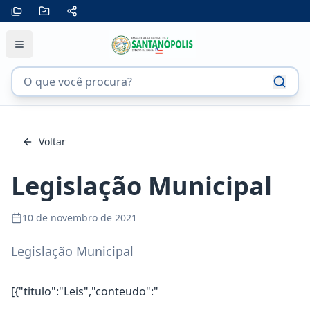
Voltar
Legislação Municipal
10 de novembro de 2021
Legislação Municipal
[{"titulo":"Leis","conteudo":"