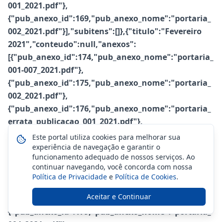
Este portal utiliza cookies para melhorar sua
experiência de navegação e garantir o
funcionamento adequado de nossos serviços. Ao
continuar navegando, você concorda com nossa
Política de Privacidade
e
Política de Cookies
.
Aceitar e Continuar