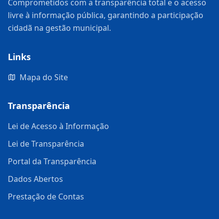
Comprometidos com a transparência total e o acesso
livre à informação pública, garantindo a participação
cidadã na gestão municipal.
Links
Mapa do Site
Transparência
Lei de Acesso à Informação
Lei de Transparência
Portal da Transparência
Dados Abertos
Prestação de Contas