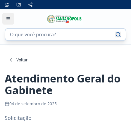
Voltar
Atendimento Geral do
Gabinete
04 de setembro de 2025
Solicitação