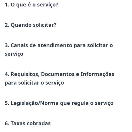
1. O que é o serviço?
2. Quando solicitar?
3. Canais de atendimento para solicitar o
serviço
4. Requisitos, Documentos e Informações
para solicitar o serviço
5. Legislação/Norma que regula o serviço
6. Taxas cobradas