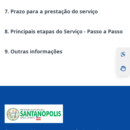
7. Prazo para a prestação do serviço
8. Principais etapas do Serviço - Passo a Passo
9. Outras informações