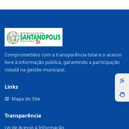
Comprometidos com a transparência total e o acesso
livre à informação pública, garantindo a participação
cidadã na gestão municipal.
Links
Mapa do Site
Transparência
Lei de Acesso à Informação