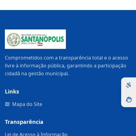
Comprometidos com a transparência total e o acesso
livre à informação pública, garantindo a participação
cidadã na gestão municipal.
Links
Mapa do Site
Transparência
Lei de Acesso à Informação