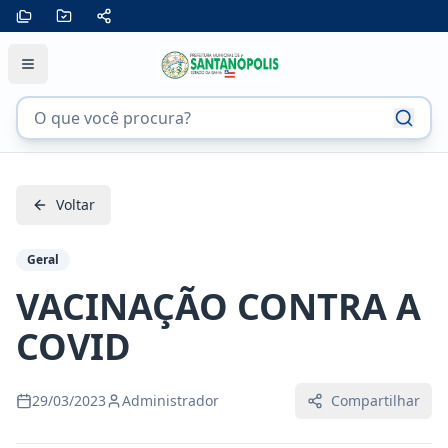
Voltar
Geral
VACINAÇÃO CONTRA A
COVID
29/03/2023
Administrador
Compartilhar