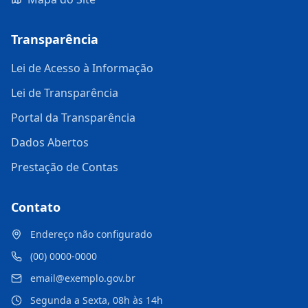
Transparência
Lei de Acesso à Informação
Lei de Transparência
Portal da Transparência
Dados Abertos
Prestação de Contas
Contato
Endereço não configurado
(00) 0000-0000
email@exemplo.gov.br
Segunda a Sexta, 08h às 14h