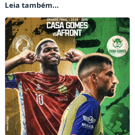
Leia também...