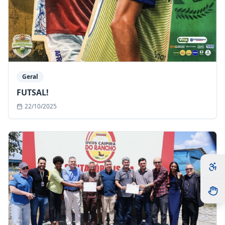
Geral
FUTSAL!
22/10/2025