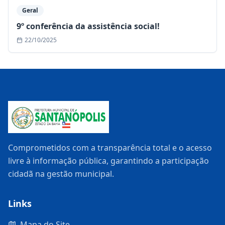
Geral
9º conferência da assistência social!
22/10/2025
Comprometidos com a transparência total e o acesso
livre à informação pública, garantindo a participação
cidadã na gestão municipal.
Links
Mapa do Site