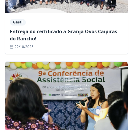
Geral
Entrega do certificado a Granja Ovos Caipiras
do Rancho!
22/10/2025