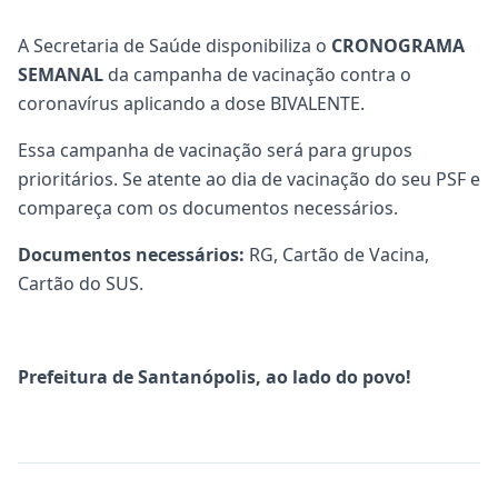
A Secretaria de Saúde disponibiliza o
CRONOGRAMA
SEMANAL
da campanha de vacinação contra o
coronavírus aplicando a dose BIVALENTE.
Essa campanha de vacinação será para grupos
prioritários. Se atente ao dia de vacinação do seu PSF e
compareça com os documentos necessários.
Documentos necessários:
RG, Cartão de Vacina,
Cartão do SUS.
Prefeitura de Santanópolis, ao lado do povo!