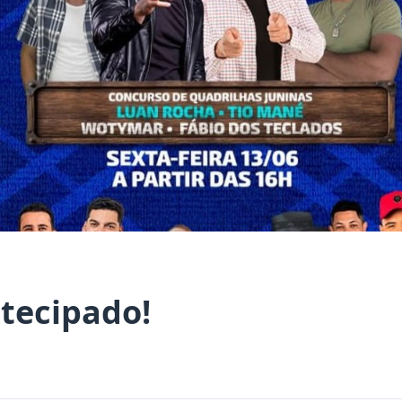
tecipado!