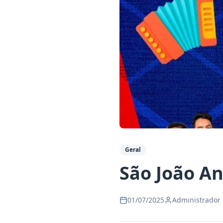
Geral
São João An
01/07/2025
Administrador