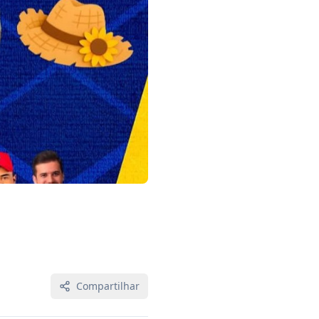
Compartilhar