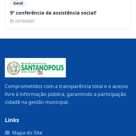
Geral
9º conferência da assistência social!
22/10/2025
Comprometidos com a transparência total e o acesso
livre à informação pública, garantindo a participação
cidadã na gestão municipal.
Links
Mapa do Site