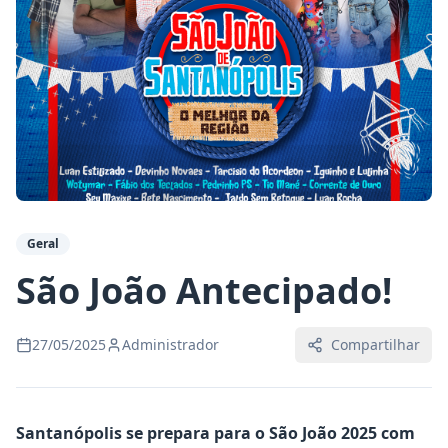
Geral
São João Antecipado!
27/05/2025
Administrador
Compartilhar
Santanópolis se prepara para o São João 2025 com