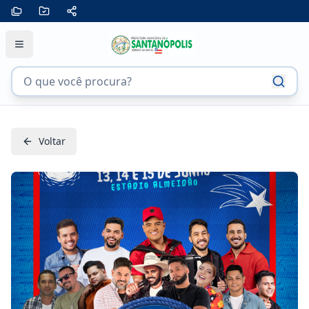
Voltar