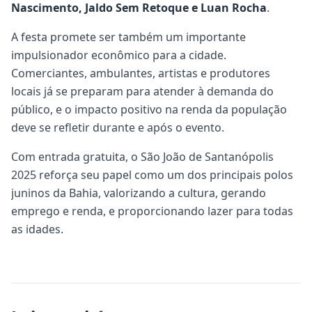
Nascimento, Jaldo Sem Retoque e Luan Rocha
.
A festa promete ser também um importante
impulsionador econômico para a cidade.
Comerciantes, ambulantes, artistas e produtores
locais já se preparam para atender à demanda do
público, e o impacto positivo na renda da população
deve se refletir durante e após o evento.
Com entrada gratuita, o São João de Santanópolis
2025 reforça seu papel como um dos principais polos
juninos da Bahia, valorizando a cultura, gerando
emprego e renda, e proporcionando lazer para todas
as idades.