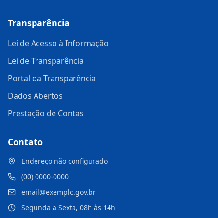
Transparência
Lei de Acesso à Informação
Lei de Transparência
Portal da Transparência
Dados Abertos
Prestação de Contas
Contato
Endereço não configurado
(00) 0000-0000
email@exemplo.gov.br
Segunda a Sexta, 08h às 14h