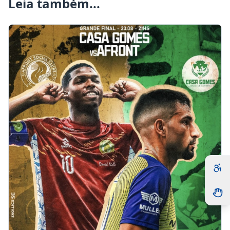
Leia também...