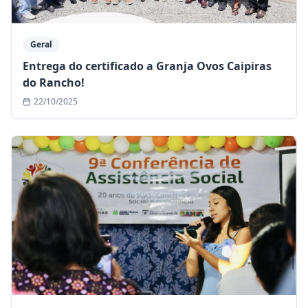
Geral
Entrega do certificado a Granja Ovos Caipiras
do Rancho!
22/10/2025