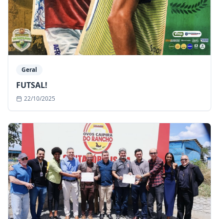
Geral
FUTSAL!
22/10/2025