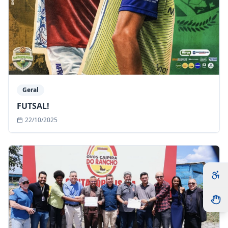
Geral
FUTSAL!
22/10/2025