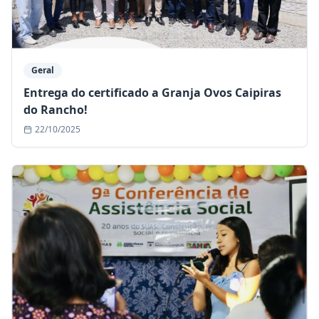
Geral
Entrega do certificado a Granja Ovos Caipiras
do Rancho!
22/10/2025