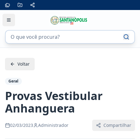
Voltar
Geral
Provas Vestibular
Anhanguera
02/03/2023
Administrador
Compartilhar