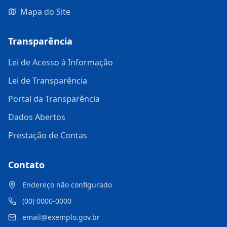
Mapa do Site
Transparência
Lei de Acesso à Informação
Lei de Transparência
Portal da Transparência
Dados Abertos
Prestação de Contas
Contato
Endereço não configurado
(00) 0000-0000
email@exemplo.gov.br