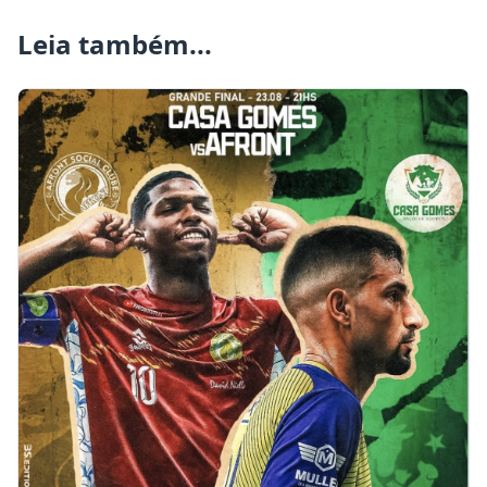
Leia também...