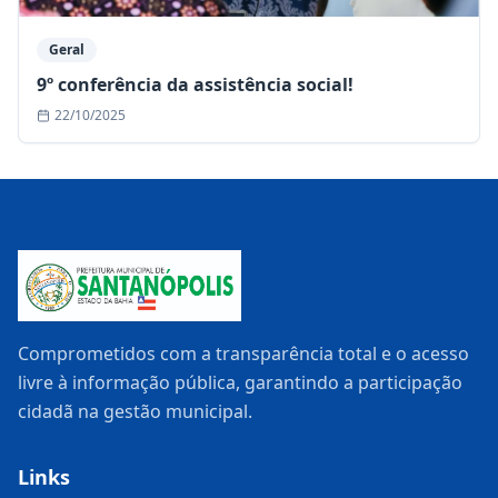
Geral
9º conferência da assistência social!
22/10/2025
Comprometidos com a transparência total e o acesso
livre à informação pública, garantindo a participação
cidadã na gestão municipal.
Links