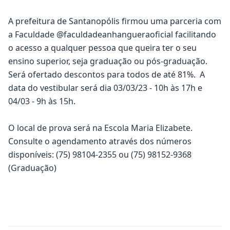
A prefeitura de Santanopólis firmou uma parceria com
a Faculdade @faculdadeanhangueraoficial facilitando
o acesso a qualquer pessoa que queira ter o seu
ensino superior, seja graduação ou pós-graduação.
Será ofertado descontos para todos de até 81%. A
data do vestibular será dia 03/03/23 - 10h às 17h e
04/03 - 9h às 15h.
O local de prova será na Escola Maria Elizabete.
Consulte o agendamento através dos números
disponíveis: (75) 98104-2355 ou (75) 98152-9368
(Graduação)