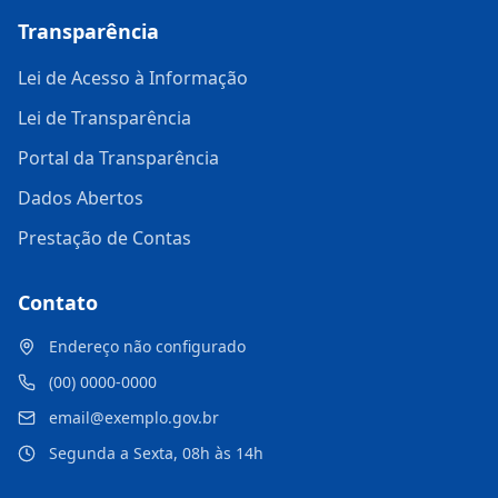
Transparência
Lei de Acesso à Informação
Lei de Transparência
Portal da Transparência
Dados Abertos
Prestação de Contas
Contato
Endereço não configurado
(00) 0000-0000
email@exemplo.gov.br
Segunda a Sexta, 08h às 14h