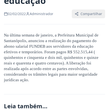
educação
02/02/2022
Administrador
Compartilhar
Na última semana de janeiro, a Prefeitura Municipal de
Santanópolis, anunciou a realização do pagamento do
abono salarial FUNDEB aos servidores da educação
efetivos e temporários. Foram pagos R$ 552.515,44 (
quinhentos e cinquenta e dois mil, quinhentos e quinze
reais e quarenta e quatro centavos). A liberação foi
realizada após acordo entre as partes envolvidas,
considerando os trâmites legais para maior seguridade
jurídicas ação.
Leia também...