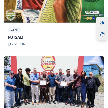
Geral
FUTSAL!
22/10/2025