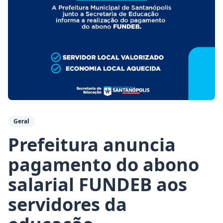
Geral
Prefeitura anuncia
pagamento do abono
salarial FUNDEB aos
servidores da