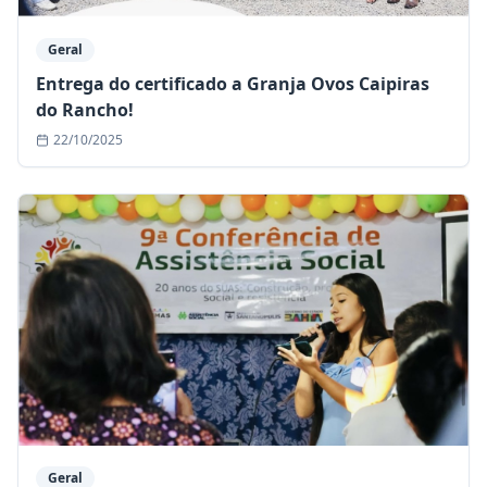
Geral
Entrega do certificado a Granja Ovos Caipiras
do Rancho!
22/10/2025
Geral