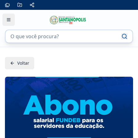
Voltar