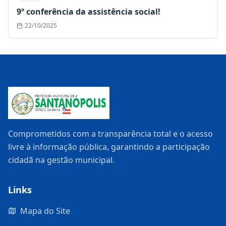
9º conferência da assistência social!
22/10/2025
Comprometidos com a transparência total e o acesso
livre à informação pública, garantindo a participação
cidadã na gestão municipal.
Links
Mapa do Site