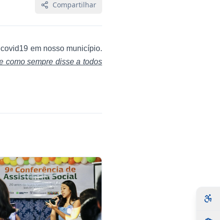
Compartilhar
o covid19 em nosso município.
 e como sempre disse a todos