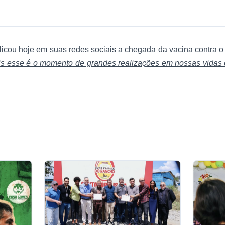
blicou hoje em suas redes sociais a chegada da vacina contra 
is esse é o momento de grandes realizações em nossas vidas