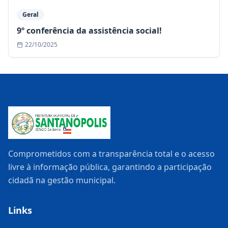
Geral
9º conferência da assistência social!
22/10/2025
Comprometidos com a transparência total e o acesso
livre à informação pública, garantindo a participação
cidadã na gestão municipal.
Links