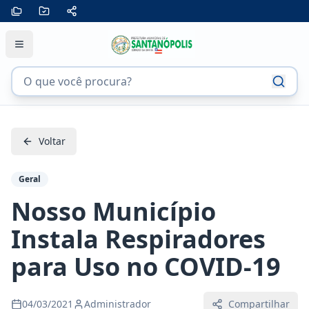
Voltar
Geral
Nosso Município
Instala Respiradores
para Uso no COVID-19
04/03/2021
Administrador
Compartilhar