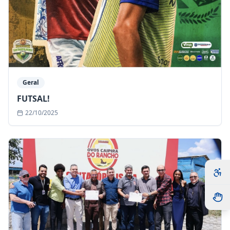
Geral
FUTSAL!
22/10/2025