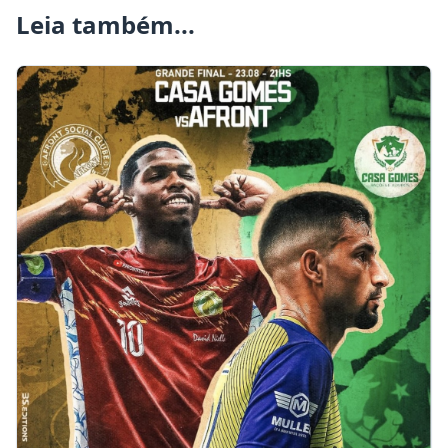
Leia também...