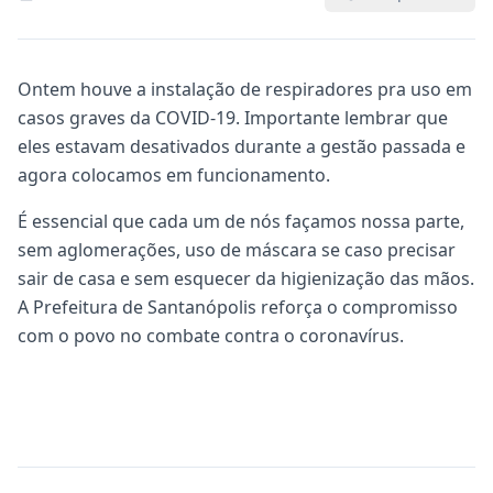
Ontem houve a instalação de respiradores pra uso em
casos graves da COVID-19. Importante lembrar que
eles estavam desativados durante a gestão passada e
agora colocamos em funcionamento.
É essencial que cada um de nós façamos nossa parte,
sem aglomerações, uso de máscara se caso precisar
sair de casa e sem esquecer da higienização das mãos.
A Prefeitura de Santanópolis reforça o compromisso
com o povo no combate contra o coronavírus.