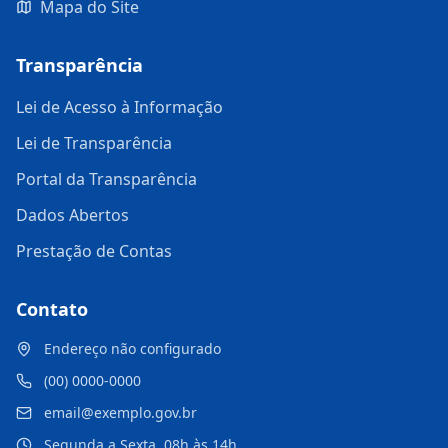
Mapa do Site
Transparência
Lei de Acesso à Informação
Lei de Transparência
Portal da Transparência
Dados Abertos
Prestação de Contas
Contato
Endereço não configurado
(00) 0000-0000
email@exemplo.gov.br
Segunda a Sexta, 08h às 14h