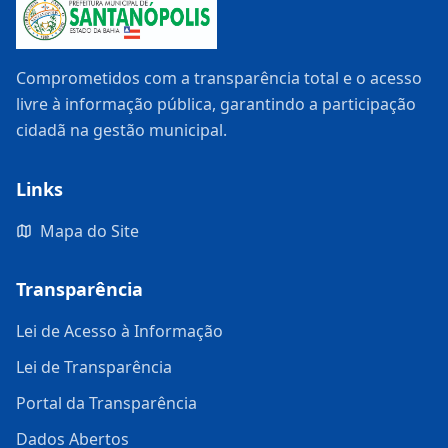
Comprometidos com a transparência total e o acesso
livre à informação pública, garantindo a participação
cidadã na gestão municipal.
Links
Mapa do Site
Transparência
Lei de Acesso à Informação
Lei de Transparência
Portal da Transparência
Dados Abertos