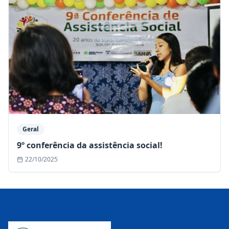
Geral
9º conferência da assistência social!
22/10/2025