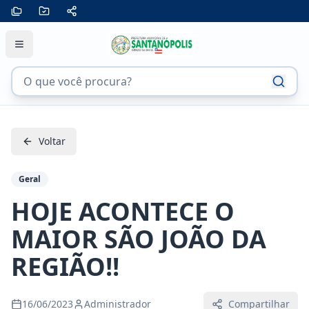
Voltar
Geral
HOJE ACONTECE O
MAIOR SÃO JOÃO DA
REGIÃO!!
16/06/2023
Administrador
Compartilhar