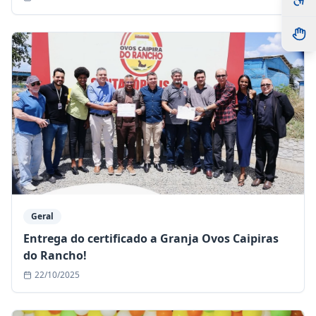
Geral
Entrega do certificado a Granja Ovos Caipiras
do Rancho!
22/10/2025