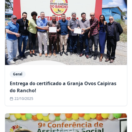
Geral
Entrega do certificado a Granja Ovos Caipiras
do Rancho!
22/10/2025