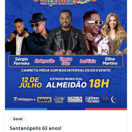
Geral
Santanópolis 63 anos!