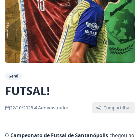
Geral
FUTSAL!
22/10/2025
Administrador
Compartilhar
O
Campeonato de Futsal de Santanópolis
chegou ao