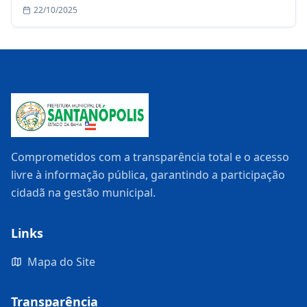
22/10/2025
Comprometidos com a transparência total e o acesso
livre à informação pública, garantindo a participação
cidadã na gestão municipal.
Links
Mapa do Site
Transparência