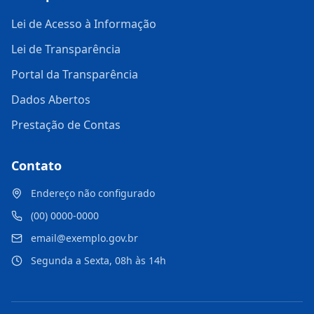
Lei de Acesso à Informação
Lei de Transparência
Portal da Transparência
Dados Abertos
Prestação de Contas
Contato
Endereço não configurado
(00) 0000-0000
email@exemplo.gov.br
Segunda a Sexta, 08h às 14h