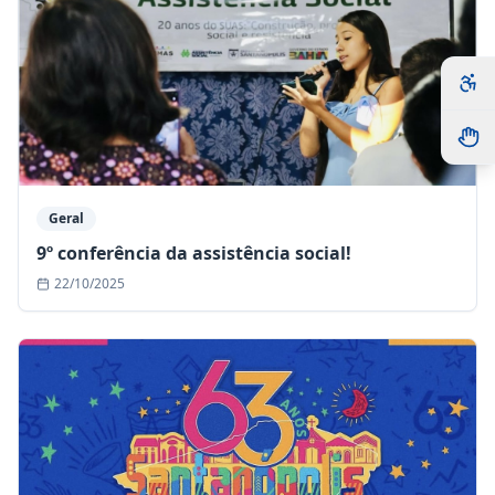
Geral
9º conferência da assistência social!
22/10/2025