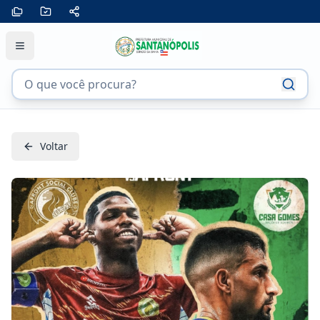
Voltar