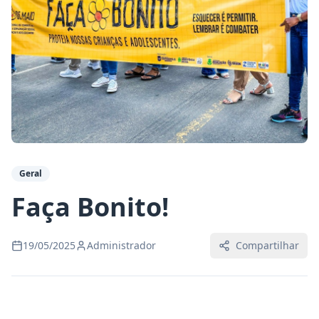
Geral
Faça Bonito!
19/05/2025
Administrador
Compartilhar