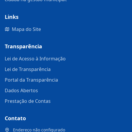
Links
Mapa do Site
Transparência
Lei de Acesso à Informação
Lei de Transparência
Portal da Transparência
Dados Abertos
Prestação de Contas
Contato
Endereço não configurado