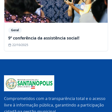
Geral
9º conferência da assistência social!
22/10/2025
Comprometidos com a transparência total e o acesso
livre à informação pública, garantindo a participação
cidadã na gestão municipal.