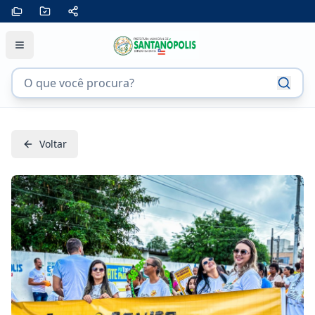
Voltar