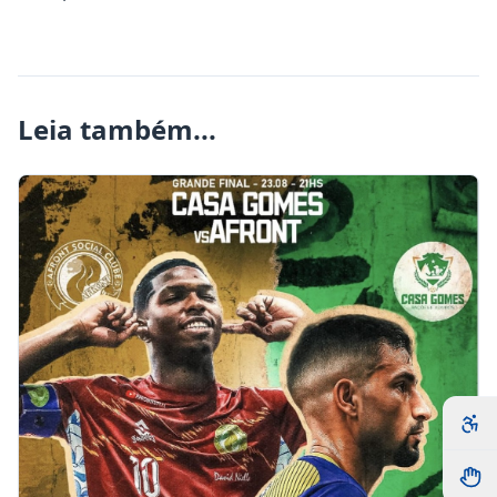
Leia também...