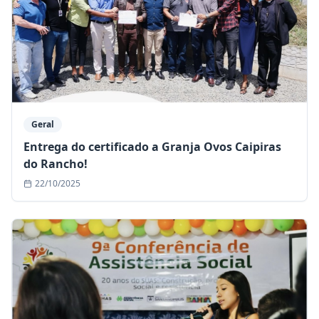
Geral
Entrega do certificado a Granja Ovos Caipiras
do Rancho!
22/10/2025