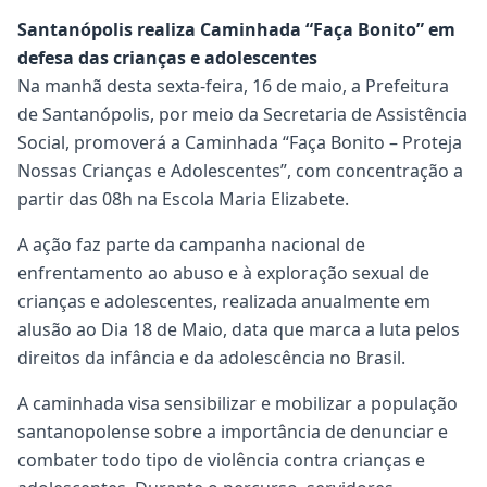
Santanópolis realiza Caminhada “Faça Bonito” em
defesa das crianças e adolescentes
Na manhã desta sexta-feira, 16 de maio, a Prefeitura
de Santanópolis, por meio da Secretaria de Assistência
Social, promoverá a Caminhada “Faça Bonito – Proteja
Nossas Crianças e Adolescentes”, com concentração a
partir das 08h na Escola Maria Elizabete.
A ação faz parte da campanha nacional de
enfrentamento ao abuso e à exploração sexual de
crianças e adolescentes, realizada anualmente em
alusão ao Dia 18 de Maio, data que marca a luta pelos
direitos da infância e da adolescência no Brasil.
A caminhada visa sensibilizar e mobilizar a população
santanopolense sobre a importância de denunciar e
combater todo tipo de violência contra crianças e