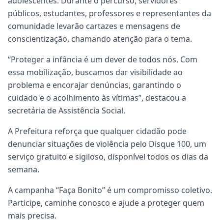
adolescentes. Durante o percurso, servidores
públicos, estudantes, professores e representantes da
comunidade levarão cartazes e mensagens de
conscientização, chamando atenção para o tema.
“Proteger a infância é um dever de todos nós. Com
essa mobilização, buscamos dar visibilidade ao
problema e encorajar denúncias, garantindo o
cuidado e o acolhimento às vítimas”, destacou a
secretária de Assistência Social.
A Prefeitura reforça que qualquer cidadão pode
denunciar situações de violência pelo Disque 100, um
serviço gratuito e sigiloso, disponível todos os dias da
semana.
A campanha “Faça Bonito” é um compromisso coletivo.
Participe, caminhe conosco e ajude a proteger quem
mais precisa.