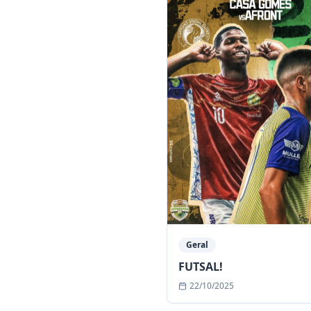
Geral
FUTSAL!
22/10/2025