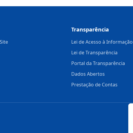
Transparência
Site
Lei de Acesso à Informação
Lei de Transparência
Portal da Transparência
Dados Abertos
Prestação de Contas