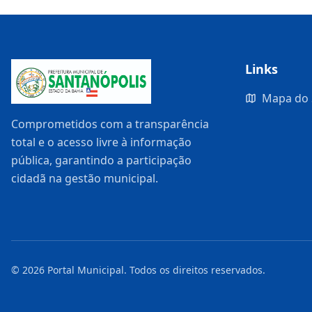
Links
Mapa do 
Comprometidos com a transparência
total e o acesso livre à informação
pública, garantindo a participação
cidadã na gestão municipal.
©
2026
Portal Municipal
. Todos os direitos reservados.