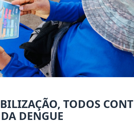
OBILIZAÇÃO, TODOS CON
 DA DENGUE