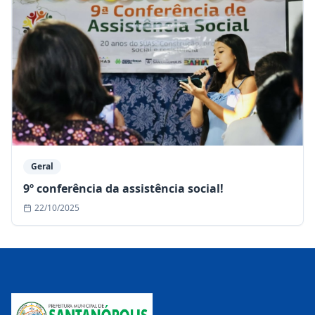
Geral
9º conferência da assistência social!
22/10/2025