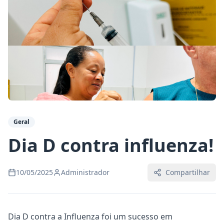
Geral
Dia D contra influenza!
10/05/2025
Administrador
Compartilhar
Dia D contra a Influenza foi um sucesso em