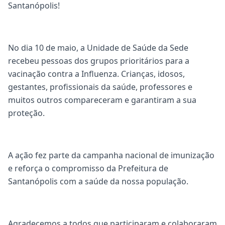
Santanópolis!
No dia 10 de maio, a Unidade de Saúde da Sede
recebeu pessoas dos grupos prioritários para a
vacinação contra a Influenza. Crianças, idosos,
gestantes, profissionais da saúde, professores e
muitos outros compareceram e garantiram a sua
proteção.
A ação fez parte da campanha nacional de imunização
e reforça o compromisso da Prefeitura de
Santanópolis com a saúde da nossa população.
Agradecemos a todos que participaram e colaboraram