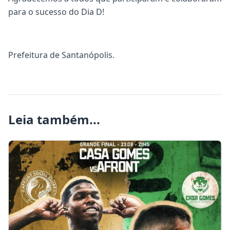
para o sucesso do Dia D!
Prefeitura de Santanópolis.
Leia também...