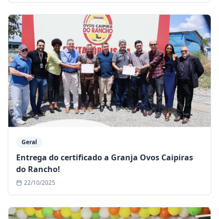
Geral
Entrega do certificado a Granja Ovos Caipiras
do Rancho!
22/10/2025