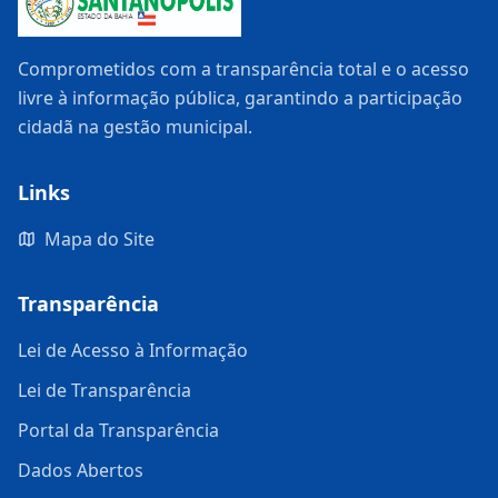
Comprometidos com a transparência total e o acesso
livre à informação pública, garantindo a participação
cidadã na gestão municipal.
Links
Mapa do Site
Transparência
Lei de Acesso à Informação
Lei de Transparência
Portal da Transparência
Dados Abertos