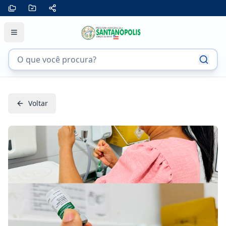
Voltar