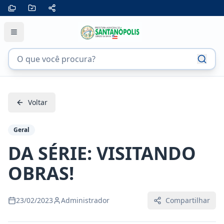
Voltar
Geral
DA SÉRIE: VISITANDO
OBRAS!
23/02/2023
Administrador
Compartilhar