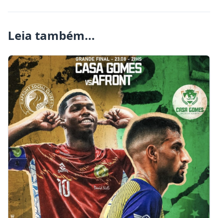
Leia também...