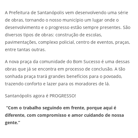
A Prefeitura de Santanópolis vem desenvolvendo uma série
de obras, tornando o nosso município um lugar onde o
desenvolvimento e o progresso estão sempre presentes. São
diversos tipos de obras: construção de escolas,
pavimentações, complexo policial, centro de eventos, praças,
entre tantas outras.
A nova praça da comunidade do Bom Sucesso é uma dessas
obras que já se encontra em processo de conclusão. A tão
sonhada praça trará grandes benefícios para o povoado,
trazendo conforto e lazer para os moradores de lá.
Santanópolis agora é PROGRESSO!
“
Com o trabalho seguindo em frente, porque aqui é
diferente, com compromisso e amor cuidando de nossa
gente.”