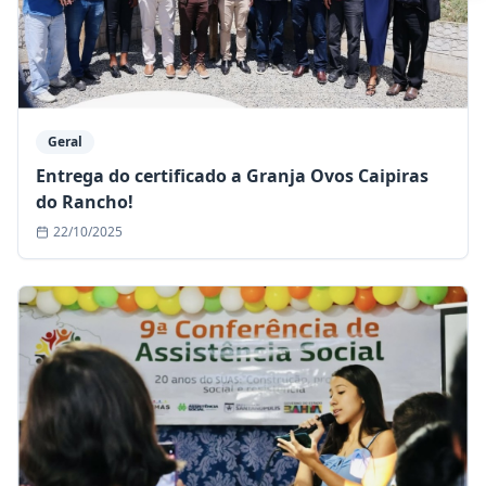
Geral
Entrega do certificado a Granja Ovos Caipiras
do Rancho!
22/10/2025