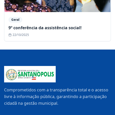
Geral
9º conferência da assistência social!
22/10/2025
Comprometidos com a transparência total e o acesso
livre à informação pública, garantindo a participação
cidadã na gestão municipal.