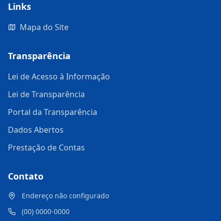
Links
Mapa do Site
Transparência
Lei de Acesso à Informação
Lei de Transparência
Portal da Transparência
Dados Abertos
Prestação de Contas
Contato
Endereço não configurado
(00) 0000-0000