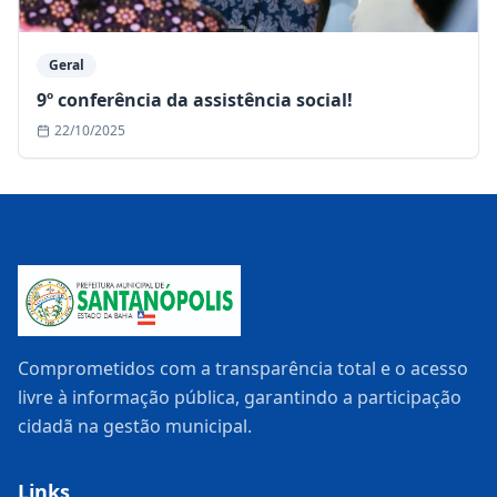
Geral
9º conferência da assistência social!
22/10/2025
Comprometidos com a transparência total e o acesso
livre à informação pública, garantindo a participação
cidadã na gestão municipal.
Links