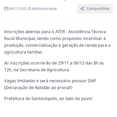
24/11/2021
Administrador
Compartilhar
Inscrições abertas para o ATER - Assistência Técnica
Rural Municipal, tendo como propósito incentivar à
produção, comercialização e geração de renda para a
agricultura familiar.
As inscrições ocorrerão de 29/11 a 06/12 das 8h às
12h, na Secretaria de Agricultura.
Vagas limitadas e será necessário possuir DAP
(Declaração de Aptidão ao pronaf)
Prefeitura de Santanópolis, ao lado do povo!