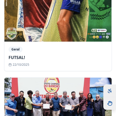
Geral
FUTSAL!
22/10/2025