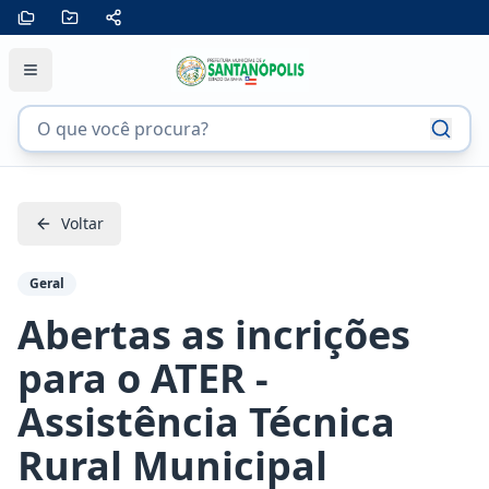
Voltar
Geral
Abertas as incrições
para o ATER -
Assistência Técnica
Rural Municipal