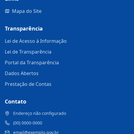
Mapa do Site
Transparência
Lei de Acesso à Informação
Lei de Transparência
Portal da Transparência
Dados Abertos
Prestação de Contas
Contato
Endereço não configurado
(00) 0000-0000
email@exemplo.gov.br