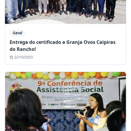
Geral
Entrega do certificado a Granja Ovos Caipiras
do Rancho!
22/10/2025