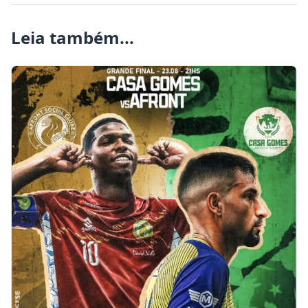
Leia também...