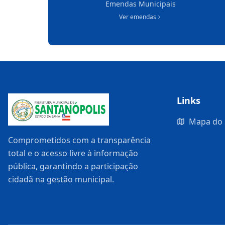
Emendas Municipais
Ver emendas
Links
Mapa do 
Comprometidos com a transparência
total e o acesso livre à informação
pública, garantindo a participação
cidadã na gestão municipal.