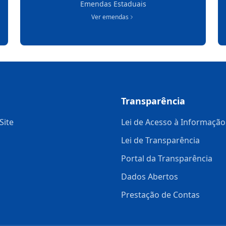
Emendas Estaduais
Ver emendas
Transparência
Site
Lei de Acesso à Informação
Lei de Transparência
Portal da Transparência
Dados Abertos
Prestação de Contas