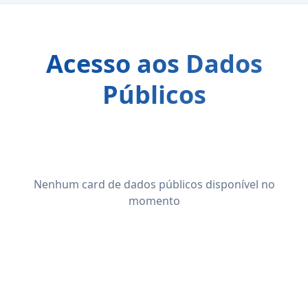
Acesso aos Dados
Públicos
Nenhum card de dados públicos disponível no
momento