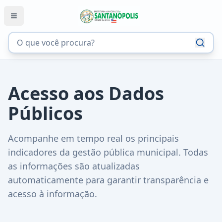
Acesso aos Dados
Públicos
Acompanhe em tempo real os principais
indicadores da gestão pública municipal. Todas
as informações são atualizadas
automaticamente para garantir transparência e
acesso à informação.